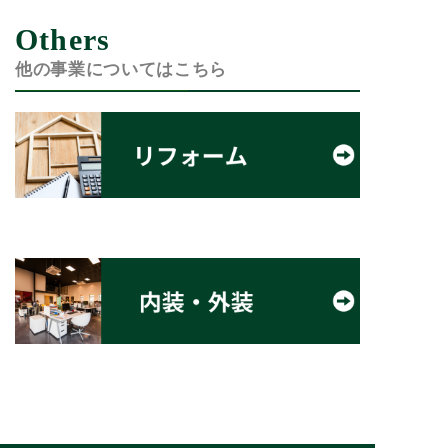
Others
他の事業についてはこちら