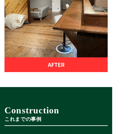
Construction
これまでの事例