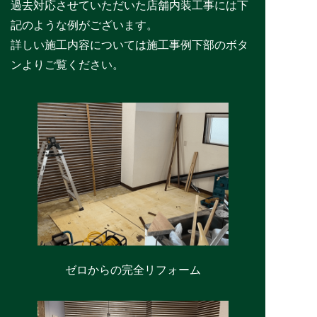
過去対応させていただいた店舗内装工事には下
記のような例がございます。
詳しい施工内容については施工事例下部のボタ
ンよりご覧ください。
ゼロからの完全リフォーム