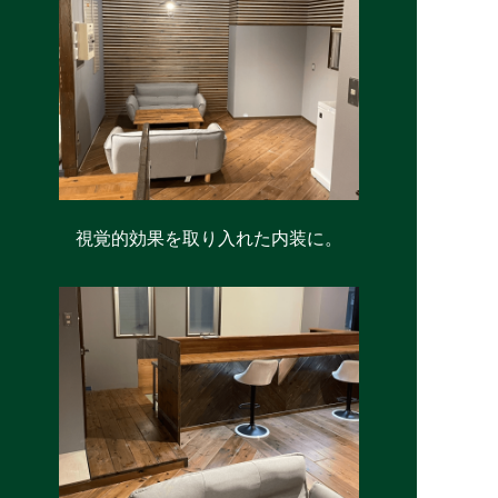
視覚的効果を取り入れた内装に。