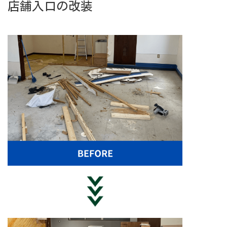
店舗入口の改装