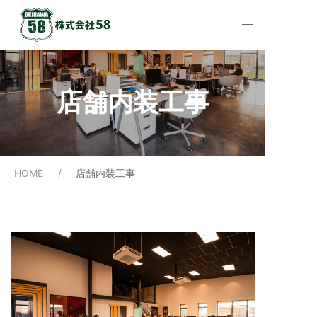
店舗内装工事
HOME
店舗内装工事