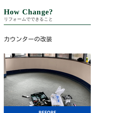
How Change?
リフォームでできること
カウンターの改装